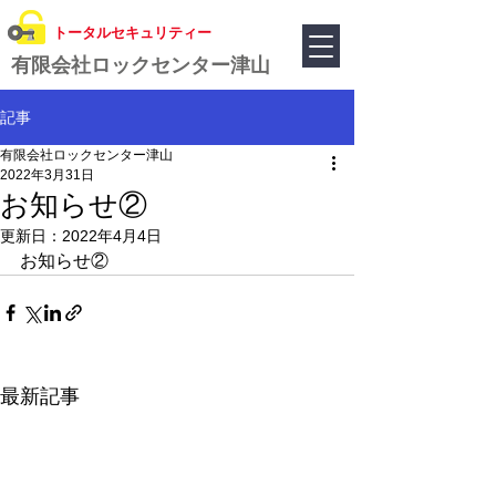
​トータルセキュリティー
有限会社ロックセンター津山
記事
有限会社ロックセンター津山
2022年3月31日
お知らせ②
更新日：
2022年4月4日
お知らせ②
最新記事